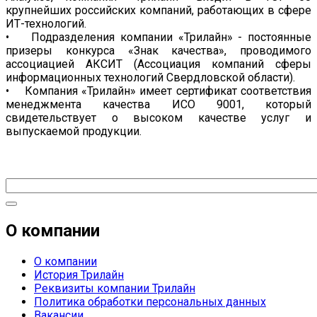
крупнейших российских компаний, работающих в сфере
ИТ-технологий.
• Подразделения компании «Трилайн» - постоянные
призеры конкурса «Знак качества», проводимого
ассоциацией АКСИТ (Ассоциация компаний сферы
информационных технологий Свердловской области).
• Компания «Трилайн» имеет сертификат соответствия
менеджмента качества ИСО 9001, который
свидетельствует о высоком качестве услуг и
выпускаемой продукции.
О компании
О компании
История Трилайн
Реквизиты компании Трилайн
Политика обработки персональных данных
Вакансии