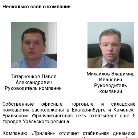
Несколько слов о компании
Михайлов Владимир
Татарченков Павел
Иванович
Александрович
Руководитель
Руководитель компании
компании
Собственные офисные, торговые и складские
помещения расположены в Екатеринбурге и Каменск-
Уральском. Франчайзинговая сеть охватывает еще 5
городов Уральского региона.
Компанию «Трилайн» отличает стабильная динамика