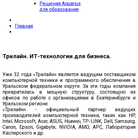
Решения Aquarius
для образования
Главная
Трилайн. ИТ-технологии для бизнеса.
Уже 32 года «Трилайн» является ведущим поставщиком
компьютерной техники и программного обеспечения в
Уральском федеральном округе. За эти годы компания
превратилась в мощную структуру, состоящую из
офисов по работе с организациями в Екатеринбурге и
Уральском регионе.
«Трилайн» - официальный партнер ведущих
производителей компьютерной техники, таких как HP,
Intel, Microsoft, Acer, ASUS, Huawei, TP-LINK, Dell, Samsung,
Canon, Epson, Gigabyte, NVIDIA, AMD, APC, Лаборатория
Касперского и др.