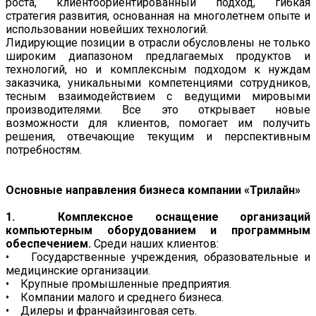
роста, клиентоориентированный подход, гибкая
стратегия развития, основанная на многолетнем опыте и
использовании новейших технологий.
Лидирующие позиции в отрасли обусловлены не только
широким диапазоном предлагаемых продуктов и
технологий, но и комплексным подходом к нуждам
заказчика, уникальными компетенциями сотрудников,
тесным взаимодействием с ведущими мировыми
производителями. Все это открывает новые
возможности для клиентов, помогает им получить
решения, отвечающие текущим и перспективным
потребностям.
Основные направления бизнеса компании «Трилайн»
1. Комплексное оснащение организаций
компьютерным оборудованием и программным
обеспечением.
Среди наших клиентов:
• Государственные учреждения, образовательные и
медицинские организации.
• Крупные промышленные предприятия.
• Компании малого и среднего бизнеса.
• Дилеры и франчайзинговая сеть.