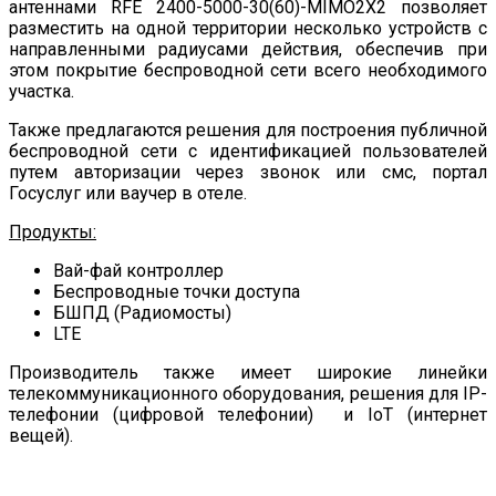
антеннами RFE 2400-5000-30(60)-MIMO2X2 позволяет
разместить на одной территории несколько устройств с
направленными радиусами действия, обеспечив при
этом покрытие беспроводной сети всего необходимого
участка.
Также предлагаются решения для построения публичной
беспроводной сети с идентификацией пользователей
путем авторизации через звонок или смс, портал
Госуслуг или ваучер в отеле.
Продукты:
Вай-фай контроллер
Беспроводные точки доступа
БШПД (Радиомосты)
LTE
Производитель также имеет широкие линейки
телекоммуникационного оборудования, решения для IP-
телефонии (цифровой телефонии) и IoT (интернет
вещей).