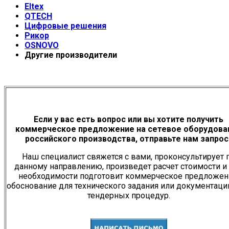
Eltex
QTECH
Цифровые решения
Рикор
OSNOVO
Другие производители
Если у вас есть вопрос или вы хотите получить
коммерческое предложение на сетевое оборудова
российского производства, отправьте нам запрос
Наш специалист свяжется с вами, проконсультирует 
данному направлению, произведет расчет стоимости и
необходимости подготовит коммерческое предложен
обоснование для технического задания или документац
тендерных процедур.