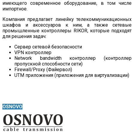
имеющего современное оборудование, в том числе
импортное.
Компания предлагает линейку телекоммуникационных
шкафов и аксессуаров к ним, а также сетевые
промышленные контроллеры RIKOR, которые подходят
для решения задач:
Сервер сетевой безопасности
VPN контроллер
Network bandwidth контроллер (контроллер
пропускной способности сети)
Firewall/Proxy (Файервол)
UTM приложения (приложения для виртуализации)
OSNOVO