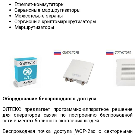
Ethernet-коммутаторы
Сервисные маршрутизаторы
Межсетевые экраны
Сервисные криптомаршрутизаторы
Маршрутизаторы
Оборудование беспроводного доступа
ЭЛТЕКС предлагает программно-аппаратное решение
для операторов связи по построению беспроводной
сети в местах большого скопления людей.
Беспроводная точка доступа WOP-2ac с секторными