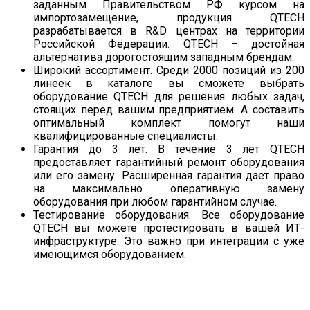
заданным Правительством РФ курсом на
импортозамещение, продукция QTECH
разрабатывается в R&D центрах на территории
Российской Федерации. QTECH – достойная
альтернатива дорогостоящим западным брендам.
Широкий ассортимент. Среди 2000 позиций из 200
линеек в каталоге вы сможете выбрать
оборудование QTECH для решения любых задач,
стоящих перед вашим предприятием. А составить
оптимальный комплект помогут наши
квалифицированные специалисты.
Гарантия до 3 лет. В течение 3 лет QTECH
предоставляет гарантийный ремонт оборудования
или его замену. Расширенная гарантия дает право
на максимально оперативную замену
оборудования при любом гарантийном случае.
Тестирование оборудования. Все оборудование
QTECH вы можете протестировать в вашей ИТ-
инфраструктуре. Это важно при интеграции с уже
имеющимся оборудованием.