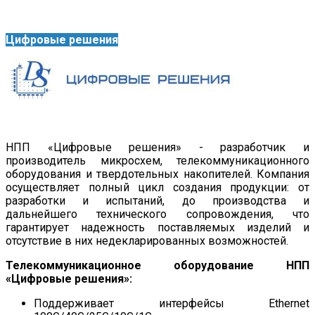
Цифровые решения
НПП «Цифровые решения» - разработчик и
производитель микросхем, телекоммуникационного
оборудования и твердотельных накопителей. Компания
осуществляет полный цикл создания продукции: от
разработки и испытаний, до производства и
дальнейшего технического сопровождения, что
гарантирует надежность поставляемых изделий и
отсутствие в них недекларированных возможностей.
Телекоммуникационное оборудование НПП
«Цифровые решения»:
Поддерживает интерфейсы Ethernet