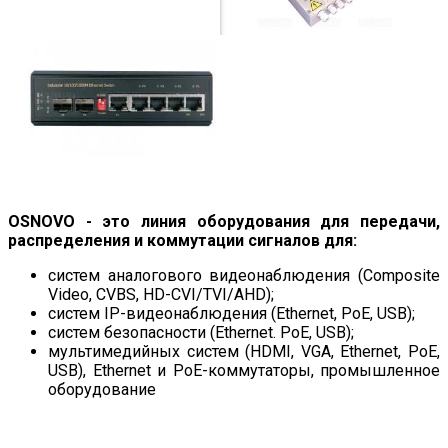
OSNOVO - это линия оборудования для передачи,
распределения и коммутации сигналов для:
систем аналогового видеонаблюдения (Composite
Video, CVBS, HD-CVI/TVI/AHD);
систем IP-видеонаблюдения (Ethernet, PoE, USB);
систем безопасности (Ethernet. PoE, USB);
мультимедийных систем (HDMI, VGA, Ethernet, PoE,
USB), Ethernet и PoE-коммутаторы, промышленное
оборудование