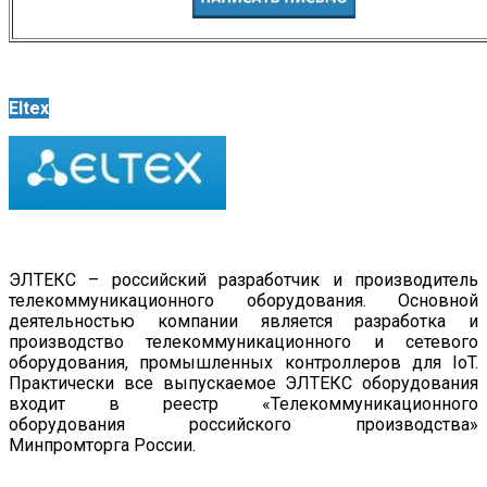
Eltex
ЭЛТЕКС – российский разработчик и производитель
телекоммуникационного оборудования. Основной
деятельностью компании является разработка и
производство телекоммуникационного и сетевого
оборудования, промышленных контроллеров для IoT.
Практически все выпускаемое ЭЛТЕКС оборудования
входит в реестр «Телекоммуникационного
оборудования российского производства»
Минпромторга России.