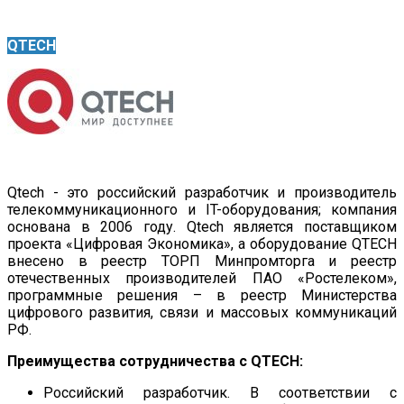
QTECH
Qtech - это российский разработчик и производитель
телекоммуникационного и IT-оборудования; компания
основана в 2006 году. Qtech является поставщиком
проекта «Цифровая Экономика», а оборудование QTECH
внесено в реестр ТОРП Минпромторга и реестр
отечественных производителей ПАО «Ростелеком»,
программные решения – в реестр Министерства
цифрового развития, связи и массовых коммуникаций
РФ.
Преимущества сотрудничества с QTECH:
Российский разработчик. В соответствии с