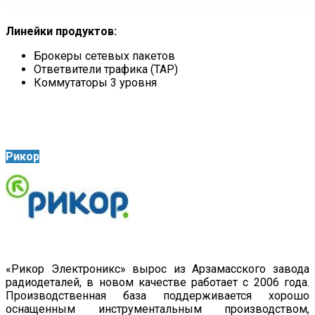
Линейки продуктов:
Брокеры сетевых пакетов
Ответвители трафика (TAP)
Коммутаторы 3 уровня
Рикор
«Рикор Электроникс» вырос из Арзамасского завода
радиодеталей, в новом качестве работает с 2006 года.
Производственная база поддерживается хорошо
оснащенным инструментальным производством,