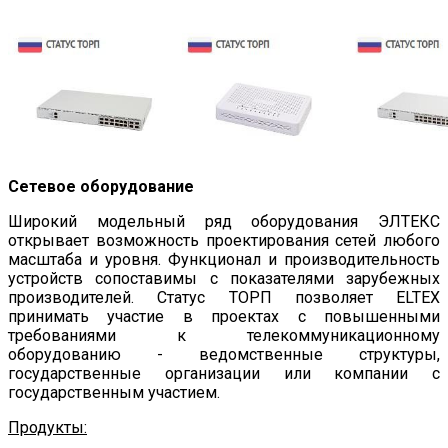
Сетевое оборудование
Широкий модельный ряд оборудования ЭЛТЕКС
открывает возможность проектирования сетей любого
масштаба и уровня. Функционал и производительность
устройств сопоставимы с показателями зарубежных
производителей. Статус ТОРП позволяет ELTEX
принимать участие в проектах с повышенными
требованиями к телекоммуникационному
оборудованию - ведомственные структуры,
государственные организации или компании с
государственным участием.
Продукты: