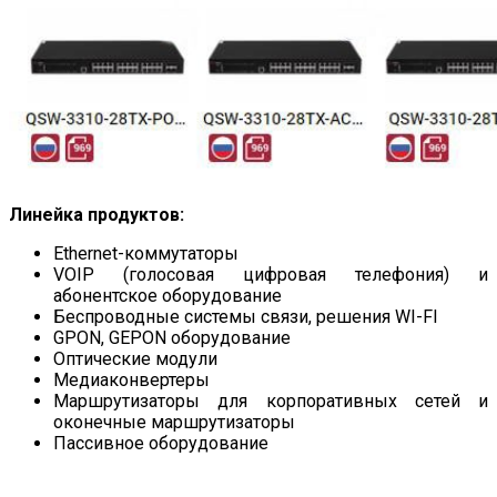
Линейка продуктов:
Ethernet-коммутаторы
VOIP (голосовая цифровая телефония) и
абонентское оборудование
Беспроводные системы связи, решения WI-FI
GPON, GEPON оборудование
Оптические модули
Медиаконвертеры
Маршрутизаторы для корпоративных сетей и
оконечные маршрутизаторы
Пассивное оборудование