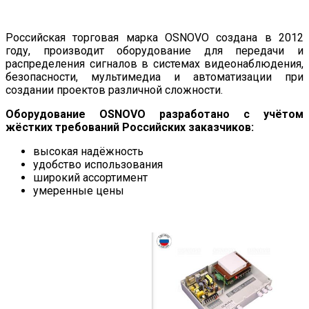
Российская торговая марка OSNOVO создана в 2012
году, производит оборудование для передачи и
распределения сигналов в системах видеонаблюдения,
безопасности, мультимедиа и автоматизации при
создании проектов различной сложности.
Оборудование OSNOVO разработано с учётом
жёстких требований Российских заказчиков:
высокая надёжность
удобство использования
широкий ассортимент
умеренные цены