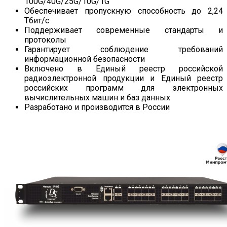
100G/40G/25G/10G/1G
Обеспечивает пропускную способность до 2,24
Тбит/с
Поддерживает современные стандарты и
протоколы
Гарантирует соблюдение требований
информационной безопасности
Включено в Единый реестр российской
радиоэлектронной продукции и Единый реестр
российских программ для электронных
вычислительных машин и баз данных
Разработано и производится в России