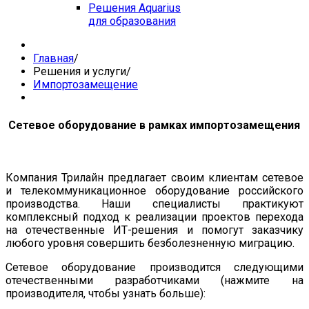
Решения Aquarius
для образования
Главная
/
Решения и услуги
/
Импортозамещение
Сетевое оборудование в рамках импортозамещения
Компания Трилайн предлагает своим клиентам сетевое
и телекоммуникационное оборудование российского
производства. Наши специалисты практикуют
комплексный подход к реализации проектов перехода
на отечественные ИТ-решения и помогут заказчику
любого уровня совершить безболезненную миграцию.
Сетевое оборудование производится следующими
отечественными разработчиками (нажмите на
производителя, чтобы узнать больше):