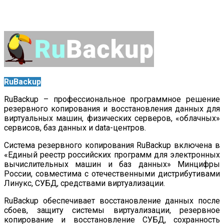
RuBackup
RuBackup – профессиональное программное решение
резервного копирования и восстановления данных для
виртуальных машин, физических серверов, «облачных»
сервисов, баз данных и data-центров.
Система резервного копирования RuBackup включена в
«Единый реестр российских программ для электронных
вычислительных машин и баз данных» Минцифры
России, совместима с отечественными дистрибутивами
Линукс, СУБД, средствами виртуализации.
RuBackup обеспечивает восстановление данных после
сбоев, защиту системы виртуализации, резервное
копирование и восстановление СУБД, сохранность