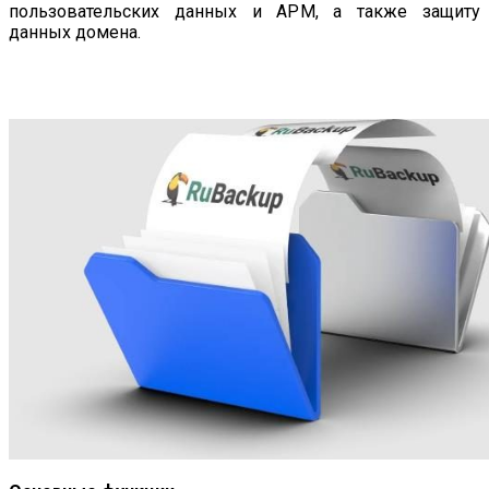
пользовательских данных и АРМ, а также защиту
данных домена.