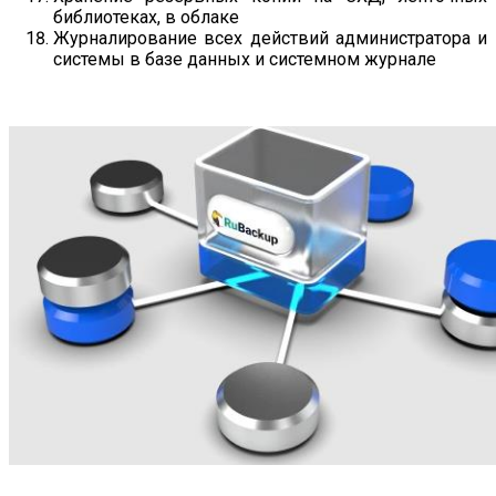
библиотеках, в облаке
Журналирование всех действий администратора и
системы в базе данных и системном журнале