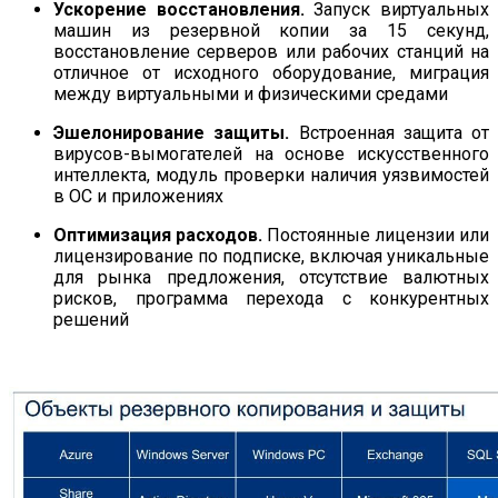
Ускорение восстановления.
Запуск виртуальных
машин из резервной копии за 15 секунд,
восстановление серверов или рабочих станций на
отличное от исходного оборудование, миграция
между виртуальными и физическими средами
Эшелонирование защиты.
Встроенная защита от
вирусов-вымогателей на основе искусственного
интеллекта, модуль проверки наличия уязвимостей
в ОС и приложениях
Оптимизация расходов.
Постоянные лицензии или
лицензирование по подписке, включая уникальные
для рынка предложения, отсутствие валютных
рисков, программа перехода с конкурентных
решений