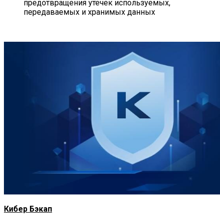
предотвращения утечек используемых,
передаваемых и хранимых данных
Кибер Бэкап