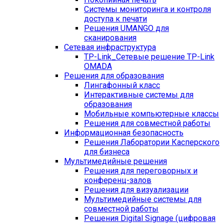
Системы мониторинга и контроля
доступа к печати
Решения UMANGO для
сканирования
Сетевая инфраструктура
TP-Link_
Сетевые решение TP-Link
OMADA
Решения для образования
Лингафонный класс
Интерактивные системы для
образования
Мобильные компьютерные классы
Решения для совместной работы
Информационная безопасность
Решения Лаборатории Касперского
для бизнеса
Мультимедийные решения
Решения для переговорных и
конференц-залов
Решения для визуализации
Мультимедийные системы для
совместной работы
Решения Digital Signage (цифровая