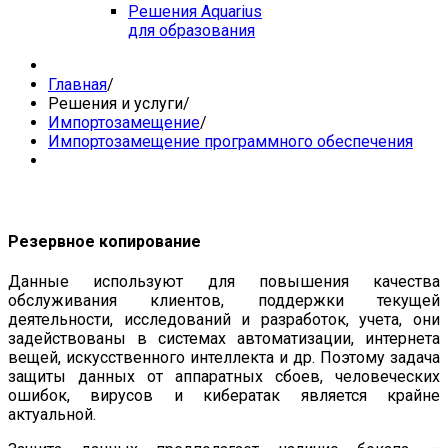
Решения Aquarius
для образования
Главная
/
Решения и услуги
/
Импортозамещение
/
Импортозамещение программного обеспечения
Резервное копирование
Данные используют для повышения качества
обслуживания клиентов, поддержки текущей
деятельности, исследований и разработок, учета, они
задействованы в системах автоматизации, интернета
вещей, искусственного интеллекта и др. Поэтому задача
защиты данных от аппаратных сбоев, человеческих
ошибок, вирусов и кибератак является крайне
актуальной.