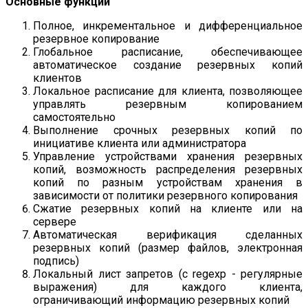
Основные функции
Полное, инкрементальное и дифференциальное
резервное копирование
Глобальное расписание, обеспечивающее
автоматическое создание резервных копий
клиентов
Локальное расписание для клиента, позволяющее
управлять резервным копированием
самостоятельно
Выполнение срочных резервных копий по
инициативе клиента или администратора
Управление устройствами хранения резервных
копий, возможность распределения резервных
копий по разным устройствам хранения в
зависимости от политики резервного копирования
Сжатие резервных копий на клиенте или на
сервере
Автоматическая верификация сделанных
резервных копий (размер файлов, электронная
подпись)
Локальный лист запретов (с regexp - регулярные
выражения) для каждого клиента,
ограничивающий информацию резервных копий