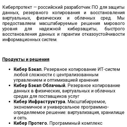
Киберпротект — российский разработчик ПО для защиты
данных, резервного копирования и восстановления
виртуальных, физических и облачных сред. Мы
предоставляем масштабируемые решения мирового
уровня для надежной киберзащиты, быстрого
восстановления данных и гарантии отказоустойчивости
информационных систем.
Продукты и решения
Кибер Бэкап.
Резервное копирование ИТ-систем
любой сложности с централизованным
управлением и оптимизацией хранения
Кибер Бэкап Облачный.
Резервное копирование
данных в физических, виртуальных и облачных
средах для поставщиков услуг
Кибер Инфраструктура.
Масштабируемое,
экономичное и универсальное программно-
определяемое решение: виртуализация, хранилище
и сеть.
Кибер Протего.
Программный комплекс