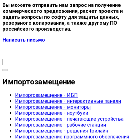
Вы можете отправить нам запрос на получение
коммерческого предложения, расчет проекта и
задать вопросы по софту для защиты данных,
резервного копирования, а также другому ПО
российского производства.
Написать письмо
Импортозамещение
Импортозамещение - ИБП
Импортозамещение - интерактивные панели
Импортозамещение - мониторы
Импортозамещение - ноутбуки
Импортозамещение - печатающие устройства
Импортозамещение - рабочие станции
Импортозамещение - решения Трилайн
Импортозамещение программного обеспечения