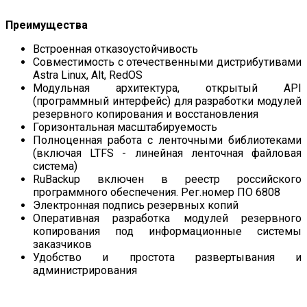
Преимущества
Встроенная отказоустойчивость
Совместимость с отечественными дистрибутивами
Astra Linux, Alt, RedOS
Модульная архитектура, открытый API
(программный интерфейс) для разработки модулей
резервного копирования и восстановления
Горизонтальная масштабируемость
Полноценная работа с ленточными библиотеками
(включая LTFS - линейная ленточная файловая
система)
RuBackup включен в реестр российского
программного обеспечения. Рег.номер ПО 6808
Электронная подпись резервных копий
Оперативная разработка модулей резервного
копирования под информационные системы
заказчиков
Удобство и простота развертывания и
администрирования