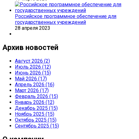
Российское программное обеспечение для
государственных учреждений
28 апреля 2023
Архив новостей
Август 2026 (2)
Июль 2026 (12)
Июнь 2026 (15)
Май 2026 (17)
Апрель 2026 (16)
Март 2026 (17)
Февраль 2026 (15)
Январь 2026 (12)
Декабрь 2025 (15)
Ноябрь 2025 (15)
Октябрь 2025 (15)
Сентябрь 2025 (15)