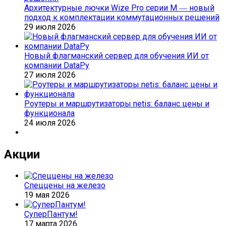
Архитектурные лючки Wize Pro серии M ― новый
подход к комплектации коммутационных решений
29 июля 2026
Новый флагманский сервер для обучения ИИ от
компании DataРу
27 июля 2026
Роутеры и маршрутизаторы netis: баланс цены и
функционала
24 июля 2026
Акции
Спеццены на железо
19 мая 2026
СуперПантум!
17 марта 2026