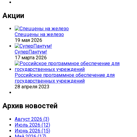
Акции
Спеццены на железо
19 мая 2026
СуперПантум!
17 марта 2026
Российское программное обеспечение для
государственных учреждений
28 апреля 2023
Архив новостей
Август 2026 (3)
Июль 2026 (12)
Июнь 2026 (15)
Май 2026 (17)