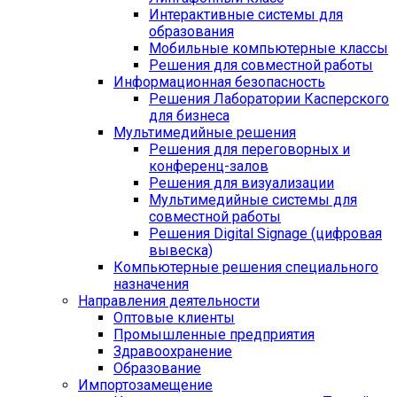
Интерактивные системы для
образования
Мобильные компьютерные классы
Решения для совместной работы
Информационная безопасность
Решения Лаборатории Касперского
для бизнеса
Мультимедийные решения
Решения для переговорных и
конференц-залов
Решения для визуализации
Мультимедийные системы для
совместной работы
Решения Digital Signage (цифровая
вывеска)
Компьютерные решения специального
назначения
Направления деятельности
Оптовые клиенты
Промышленные предприятия
Здравоохранение
Образование
Импортозамещение