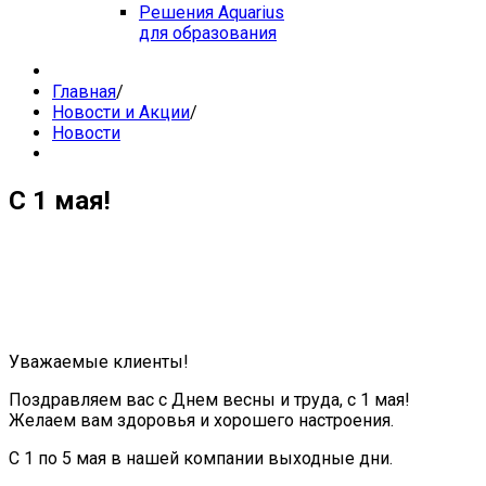
Решения Aquarius
для образования
Главная
/
Новости и Акции
/
Новости
C 1 мая!
Уважаемые клиенты!
Поздравляем вас с Днем весны и труда, с 1 мая!
Желаем вам здоровья и хорошего настроения.
С 1 по 5 мая в нашей компании выходные дни.