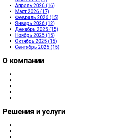
Апрель 2026 (16)
Март 2026 (17)
Февраль 2026 (15)
Январь 2026 (12)
Декабрь 2025 (15)
Ноябрь 2025 (15)
Октябрь 2025 (15)
Сентябрь 2025 (15)
О компании
О компании
Направления деятельности
Партнерские статусы
Контакты
Реквизиты
Решения и услуги
Серверные решения
ИТ
-решения для оснащения предприятий
Управление печатью