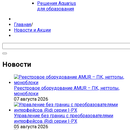
Решения Aquarius
для образования
Главная
/
Новости и Акции
Новости
Реестровое оборудование AMUR – ПК, неттопы,
моноблоки
07 августа 2026
Управление без границ с преобразователями
интерфейсов iRidi серии I-PX
05 августа 2026