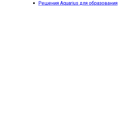
Решения Aquarius для образования