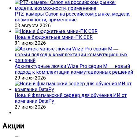
PTZ-камеры Canon на российском рынке: модели,
возможности, применение
03 августа 2026
Новые бюджетные мини-ПК CBR
31 июля 2026
Архитектурные лючки Wize Pro серии M ― новый
подход к комплектации коммутационных решений
29 июля 2026
Новый флагманский сервер для обучения ИИ от
компании DataРу
27 июля 2026
Акции