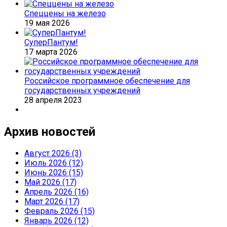
Спеццены на железо
19 мая 2026
СуперПантум!
17 марта 2026
Российское программное обеспечение для
государственных учреждений
28 апреля 2023
Архив новостей
Август 2026 (3)
Июль 2026 (12)
Июнь 2026 (15)
Май 2026 (17)
Апрель 2026 (16)
Март 2026 (17)
Февраль 2026 (15)
Январь 2026 (12)