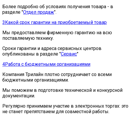
Более подробно об условиях получения товара - в
разделе "
Отдел продаж
".
3
Какой срок гарантии на приобретаемый товар
Мы предоставляем фирменную гарантию на всю
поставляемую технику.
Сроки гарантии и адреса сервисных центров
опубликованы в разделе "
Сервис
"
4
Работа с бюджетными организациями
Компания Трилайн плотно сотрудничает со всеми
бюджетными организациями.
Мы поможем в подготовке технической и конкурсной
документации.
Регулярно принимаем участие в электронных торгах: это
не станет препятствием для совместной работы.