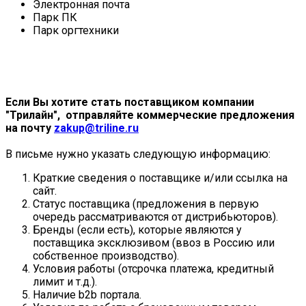
Электронная почта
Парк ПК
Парк оргтехники
Если Вы хотите стать поставщиком компании
"Трилайн", отправляйте коммерческие предложения
на почту
zakup@triline.ru
В письме нужно указать следующую информацию:
Краткие сведения о поставщике и/или ссылка на
сайт.
Статус поставщика (предложения в первую
очередь рассматриваются от дистрибьюторов).
Бренды (если есть), которые являются у
поставщика эксклюзивом (ввоз в Россию или
собственное производство).
Условия работы (отсрочка платежа, кредитный
лимит и т.д.).
Наличие b2b портала.