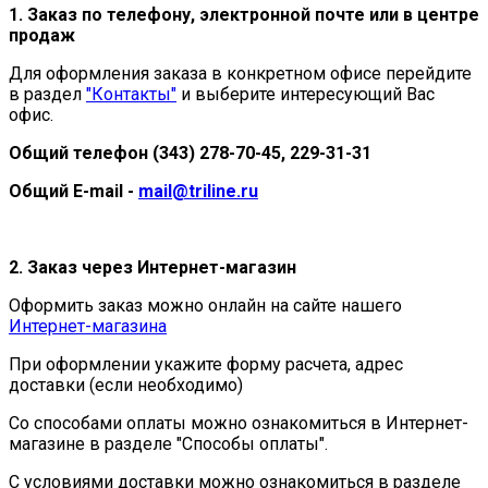
1. Заказ по телефону, электронной почте или в центре
продаж
Для оформления заказа в конкретном офисе перейдите
в раздел
"Контакты"
и выберите интересующий Вас
офис.
Общий телефон (343) 278-70-45, 229-31-31
Общий E-mail -
mail@triline.ru
2. Заказ через Интернет-магазин
Оформить заказ можно онлайн на сайте нашего
Интернет-магазина
При оформлении укажите форму расчета, адрес
доставки (если необходимо)
Со способами оплаты можно ознакомиться в Интернет-
магазине в разделе "Способы оплаты".
С условиями доставки можно ознакомиться в разделе