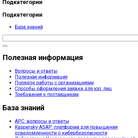
Подкатегории
Подкатегории
База знаний
Полезная информация
Вопросы и ответы
Полезная информация
Порядок работы с организациями
Способы оформления заявки для юр. лиц
Требования к поставщикам
База знаний
APC: вопросы и ответы
Kaspersky ASAP: платформа для повышения
осведомленности о кибербезопасности