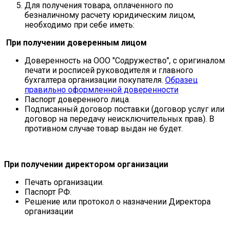
Для получения товара, оплаченного по
безналичному расчету юридическим лицом,
необходимо при себе иметь:
При получении доверенным лицом
Доверенность на ООО "Содружество", с оригиналом
печати и росписей руководителя и главного
бухгалтера организации покупателя.
Образец
правильно оформленной доверенности
Паспорт доверенного лица.
Подписанный договор поставки (договор услуг или
договор на передачу неисключительных прав). В
противном случае товар выдан не будет.
При получении директором организации
Печать организации.
Паспорт РФ.
Решение или протокол о назначении Директора
организации