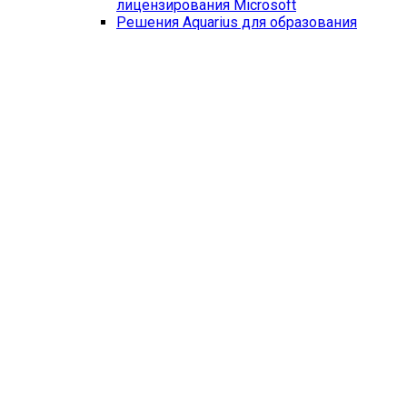
лицензирования Microsoft
Решения Aquarius для образования