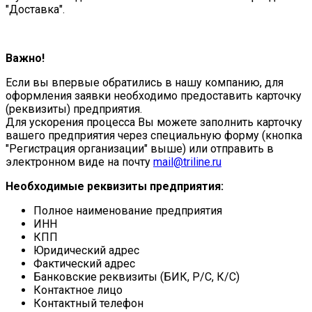
"Доставка".
Важно!
Если вы впервые обратились в нашу компанию, для
оформления заявки необходимо предоставить карточку
(реквизиты) предприятия.
Для ускорения процесса Вы можете заполнить карточку
вашего предприятия через специальную форму (кнопка
"Регистрация организации" выше) или отправить в
электронном виде на почту
mail@triline.ru
Необходимые реквизиты предприятия:
Полное наименование предприятия
ИНН
КПП
Юридический адрес
Фактический адрес
Банковские реквизиты (БИК, Р/С, К/С)
Контактное лицо
Контактный телефон