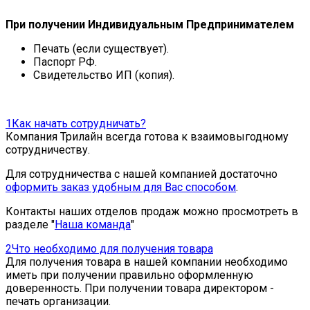
При получении Индивидуальным Предпринимателем
Печать (если существует).
Паспорт РФ.
Свидетельство ИП (копия).
1
Как начать сотрудничать?
Компания Трилайн всегда готова к взаимовыгодному
сотрудничеству.
Для сотрудничества с нашей компанией достаточно
оформить заказ удобным для Вас способом
.
Контакты наших отделов продаж можно просмотреть в
разделе "
Наша команда
"
2
Что необходимо для получения товара
Для получения товара в нашей компании необходимо
иметь при получении правильно оформленную
доверенность. При получении товара директором -
печать организации.