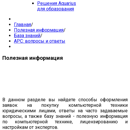
Решения Aquarius
для образования
Главная
/
Полезная информация
/
База знаний
/
APC: вопросы и ответы
Полезная информация
В данном разделе вы найдете способы оформления
заявок на покупку компьютерной техники
юридическими лицами, ответы на часто задаваемые
вопросы, а также базу знаний - полезную информация
по компьютерной технике, лицензированию и
настройкам от экспертов.