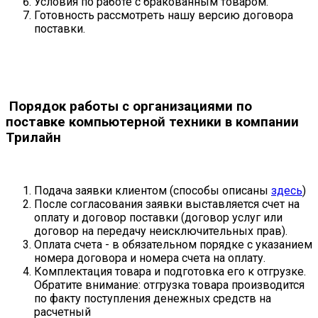
Условия по работе с бракованным товаром.
Готовность рассмотреть нашу версию договора
поставки.
Порядок работы с организациями по
поставке компьютерной техники в компании
Трилайн
Подача заявки клиентом (способы описаны
здесь
)
После согласования заявки выставляется счет на
оплату и договор поставки (договор услуг или
договор на передачу неисключительных прав).
Оплата счета - в обязательном порядке с указанием
номера договора и номера счета на оплату.
Комплектация товара и подготовка его к отгрузке.
Обратите внимание: отгрузка товара производится
по факту поступления денежных средств на
расчетный