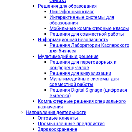
OMADA
Решения для образования
Лингафонный класс
Интерактивные системы для
образования
Мобильные компьютерные классы
Решения для совместной работы
Информационная безопасность
Решения Лаборатории Касперского
для бизнеса
Мультимедийные решения
Решения для переговорных и
конференц-залов
Решения для визуализации
Мультимедийные системы для
совместной работы
Решения Digital Signage (цифровая
вывеска)
Компьютерные решения специального
назначения
Направления деятельности
Оптовые клиенты
Промышленные предприятия
Здравоохранение