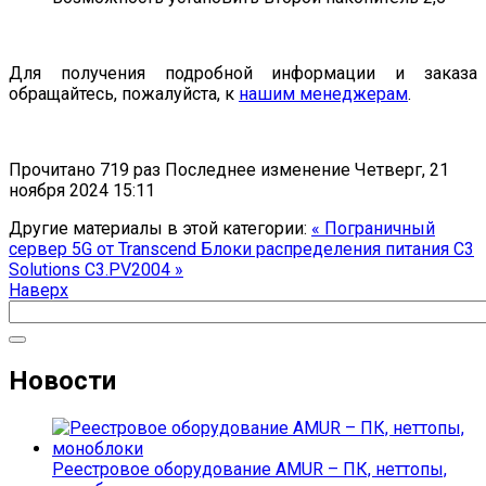
Для получения подробной информации и заказа
обращайтесь, пожалуйста, к
нашим менеджерам
.
Прочитано 719 раз
Последнее изменение Четверг, 21
ноября 2024 15:11
Другие материалы в этой категории:
« Пограничный
сервер 5G от Transcend
Блоки распределения питания C3
Solutions C3.PV2004 »
Наверх
Новости
Реестровое оборудование AMUR – ПК, неттопы,