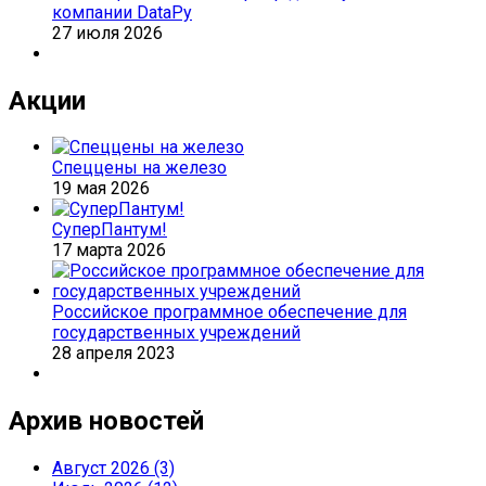
компании DataРу
27 июля 2026
Акции
Спеццены на железо
19 мая 2026
СуперПантум!
17 марта 2026
Российское программное обеспечение для
государственных учреждений
28 апреля 2023
Архив новостей
Август 2026 (3)