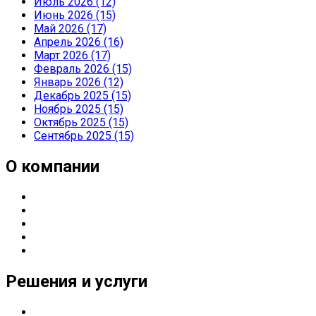
Июль 2026 (12)
Июнь 2026 (15)
Май 2026 (17)
Апрель 2026 (16)
Март 2026 (17)
Февраль 2026 (15)
Январь 2026 (12)
Декабрь 2025 (15)
Ноябрь 2025 (15)
Октябрь 2025 (15)
Сентябрь 2025 (15)
О компании
О компании
Направления деятельности
Партнерские статусы
Контакты
Реквизиты
Решения и услуги
Серверные решения