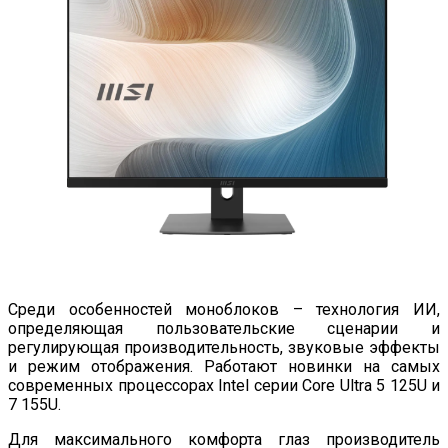
Среди особенностей моноблоков – технология ИИ,
определяющая пользовательские сценарии и
регулирующая производительность, звуковые эффекты
и режим отображения. Работают новинки на самых
современных процессорах Intel серии Core Ultra 5 125U и
7 155U.
Для максимального комфорта глаз производитель