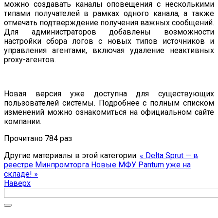
можно создавать каналы оповещения с несколькими
типами получателей в рамках одного канала, а также
отмечать подтверждение получения важных сообщений.
Для администраторов добавлены возможности
настройки сбора логов с новых типов источников и
управления агентами, включая удаление неактивных
proxy-агентов.
Новая версия уже доступна для существующих
пользователей системы. Подробнее с полным списком
изменений можно ознакомиться на официальном сайте
компании.
Прочитано 784 раз
Другие материалы в этой категории:
« Delta Sprut — в
реестре Минпромторга
Новые МФУ Pantum уже на
складе! »
Наверх