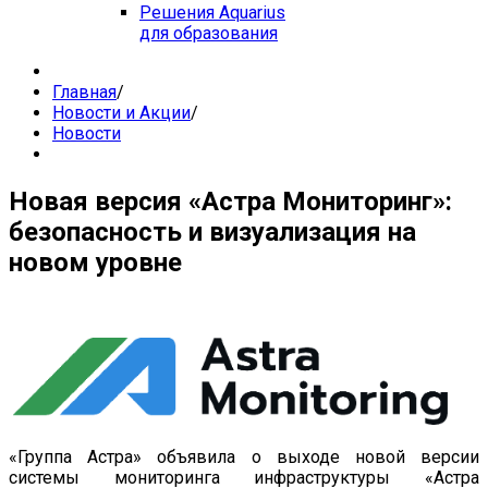
Решения Aquarius
для образования
Главная
/
Новости и Акции
/
Новости
Новая версия «Астра Мониторинг»:
безопасность и визуализация на
новом уровне
«Группа Астра» объявила о выходе новой версии
системы мониторинга инфраструктуры «Астра