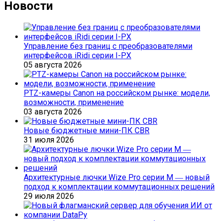
Новости
Управление без границ с преобразователями
интерфейсов iRidi серии I-PX
05 августа 2026
PTZ-камеры Canon на российском рынке: модели,
возможности, применение
03 августа 2026
Новые бюджетные мини-ПК CBR
31 июля 2026
Архитектурные лючки Wize Pro серии M ― новый
подход к комплектации коммутационных решений
29 июля 2026