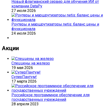
Новый флагманский сервер для обучения ИИ от
компании DataРу
27 июля 2026
Роутеры и маршрутизаторы netis: баланс цены и
функционала
24 июля 2026
Акции
Спеццены на железо
19 мая 2026
СуперПантум!
17 марта 2026
Российское программное обеспечение для
государственных учреждений
28 апреля 2023