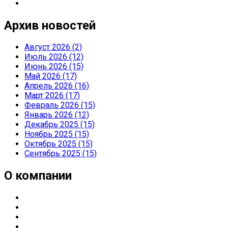
Архив новостей
Август 2026 (2)
Июль 2026 (12)
Июнь 2026 (15)
Май 2026 (17)
Апрель 2026 (16)
Март 2026 (17)
Февраль 2026 (15)
Январь 2026 (12)
Декабрь 2025 (15)
Ноябрь 2025 (15)
Октябрь 2025 (15)
Сентябрь 2025 (15)
О компании
О компании
Направления деятельности
Партнерские статусы
Контакты