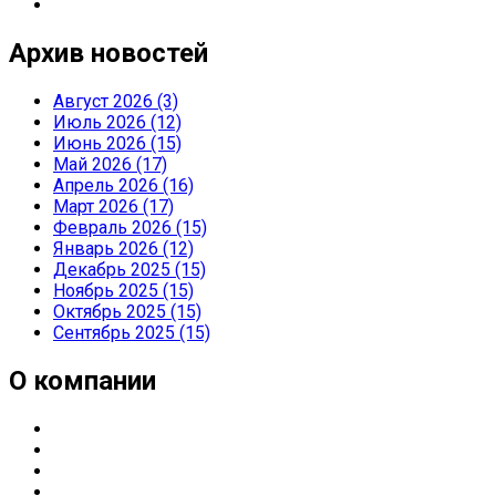
Архив новостей
Август 2026 (3)
Июль 2026 (12)
Июнь 2026 (15)
Май 2026 (17)
Апрель 2026 (16)
Март 2026 (17)
Февраль 2026 (15)
Январь 2026 (12)
Декабрь 2025 (15)
Ноябрь 2025 (15)
Октябрь 2025 (15)
Сентябрь 2025 (15)
О компании
О компании
Направления деятельности
Партнерские статусы
Контакты