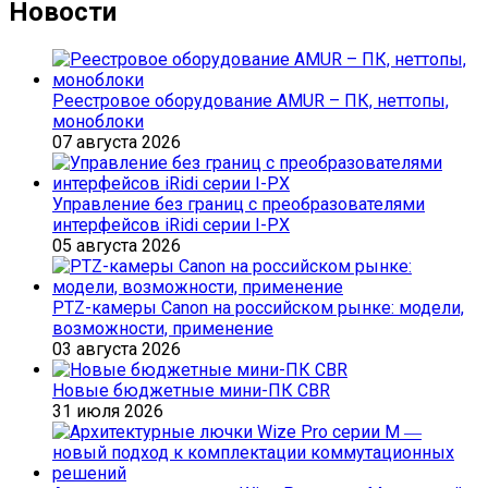
Новости
Реестровое оборудование AMUR – ПК, неттопы,
моноблоки
07 августа 2026
Управление без границ с преобразователями
интерфейсов iRidi серии I-PX
05 августа 2026
PTZ-камеры Canon на российском рынке: модели,
возможности, применение
03 августа 2026
Новые бюджетные мини-ПК CBR
31 июля 2026