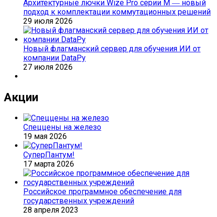
Архитектурные лючки Wize Pro серии M ― новый
подход к комплектации коммутационных решений
29 июля 2026
Новый флагманский сервер для обучения ИИ от
компании DataРу
27 июля 2026
Акции
Спеццены на железо
19 мая 2026
СуперПантум!
17 марта 2026
Российское программное обеспечение для
государственных учреждений
28 апреля 2023