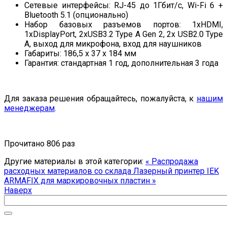
Сетевые интерфейсы: RJ-45 до 1Гбит/с, Wi-Fi 6 +
Bluetooth 5.1 (опционально)
Набор базовых разъемов портов: 1xHDMI,
1xDisplayPort, 2xUSB3.2 Type A Gen 2, 2x USB2.0 Type
A, выход для микрофона, вход для наушников
Габариты: 186,5 x 37 x 184 мм
Гарантия: стандартная 1 год, дополнительная 3 года
Для заказа решения обращайтесь, пожалуйста, к
нашим
менеджерам
.
Прочитано 806 раз
Другие материалы в этой категории:
« Распродажа
расходных материалов со склада
Лазерный принтер IEK
ARMAFIX для маркировочных пластин »
Наверх