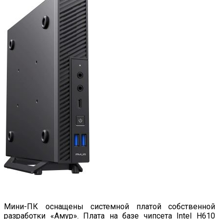
Мини-ПК оснащены системной платой собственной
разработки «Амур». Плата на базе чипсета Intel H610