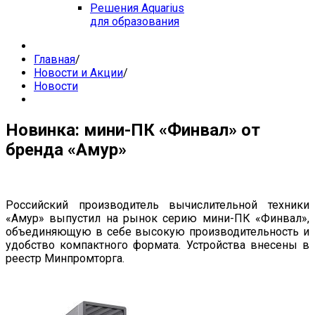
Решения Aquarius
для образования
Главная
/
Новости и Акции
/
Новости
Новинка: мини-ПК «Финвал» от
бренда «Амур»
Российский производитель вычислительной техники
«Амур» выпустил на рынок серию мини-ПК «Финвал»,
объединяющую в себе высокую производительность и
удобство компактного формата. Устройства внесены в
реестр Минпромторга.