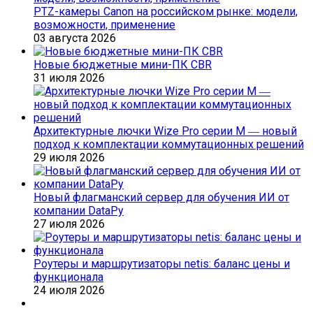
PTZ-камеры Canon на российском рынке: модели,
возможности, применение
03 августа 2026
Новые бюджетные мини-ПК CBR
31 июля 2026
Архитектурные лючки Wize Pro серии M ― новый
подход к комплектации коммутационных решений
29 июля 2026
Новый флагманский сервер для обучения ИИ от
компании DataРу
27 июля 2026
Роутеры и маршрутизаторы netis: баланс цены и
функционала
24 июля 2026