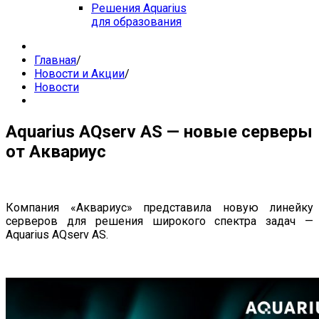
Решения Aquarius
для образования
Главная
/
Новости и Акции
/
Новости
Aquarius AQserv AS — новые серверы
от Аквариус
Компания «Аквариус» представила новую линейку
серверов для решения широкого спектра задач —
Aquarius AQserv AS.