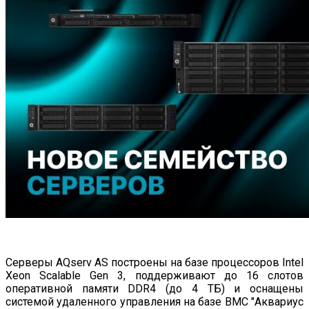
Серверы AQserv AS построены на базе процессоров Intel
Xeon Scalable Gen 3, поддерживают до 16 слотов
оперативной памяти DDR4 (до 4 ТБ) и оснащены
системой удаленного управления на базе BMC "Аквариус