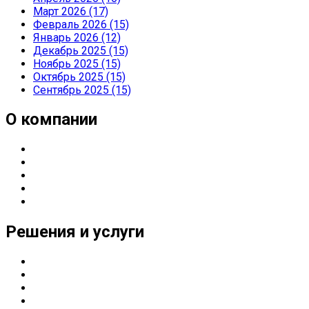
Март 2026 (17)
Февраль 2026 (15)
Январь 2026 (12)
Декабрь 2025 (15)
Ноябрь 2025 (15)
Октябрь 2025 (15)
Сентябрь 2025 (15)
О компании
О компании
Направления деятельности
Партнерские статусы
Контакты
Реквизиты
Решения и услуги
Серверные решения
ИТ
-решения для оснащения предприятий
Управление печатью
Импортозамещение