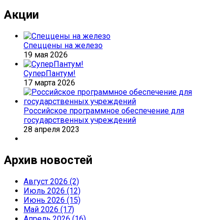
Акции
Спеццены на железо
19 мая 2026
СуперПантум!
17 марта 2026
Российское программное обеспечение для
государственных учреждений
28 апреля 2023
Архив новостей
Август 2026 (2)
Июль 2026 (12)
Июнь 2026 (15)
Май 2026 (17)
Апрель 2026 (16)