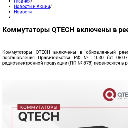
Главная
/
Новости и Акции
/
Новости
Коммутаторы QTECH включены в ре
Коммутаторы QTECH включены в обновленный реест
постановления Правительства РФ № 1030 (от 08.07.
радиоэлектронной продукции (ПП № 878) переносятся в 