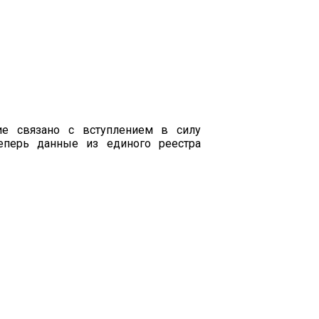
е связано с вступлением в силу
еперь данные из единого реестра