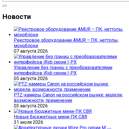
Новости
Реестровое оборудование AMUR – ПК, неттопы,
моноблоки
07 августа 2026
Управление без границ с преобразователями
интерфейсов iRidi серии I-PX
05 августа 2026
PTZ-камеры Canon на российском рынке: модели,
возможности, применение
03 августа 2026
Новые бюджетные мини-ПК CBR
31 июля 2026