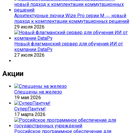
Архитектурные лючки Wize Pro серии M ― новый
подход к комплектации коммутационных решений
29 июля 2026
Новый флагманский сервер для обучения ИИ от
компании DataРу
27 июля 2026
Акции
Спеццены на железо
19 мая 2026
СуперПантум!
17 марта 2026
Российское программное обеспечение для