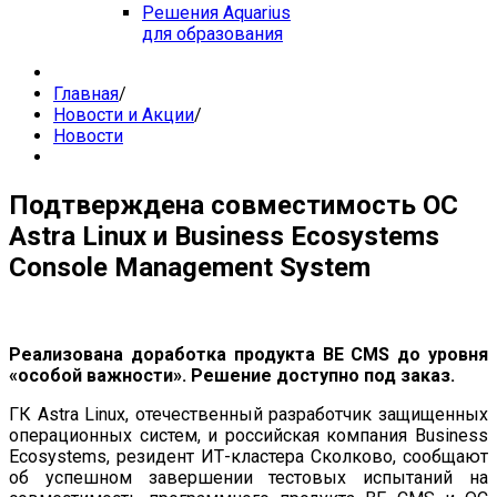
Решения Aquarius
для образования
Главная
/
Новости и Акции
/
Новости
Подтверждена совместимость ОС
Astra Linux и Business Ecosystems
Console Management System
Реализована доработка продукта BE CMS до уровня
«особой важности». Решение доступно под заказ.
ГК Astra Linux, отечественный разработчик защищенных
операционных систем, и российская компания Business
Ecosystems, резидент ИТ-кластера Сколково, сообщают
об успешном завершении тестовых испытаний на