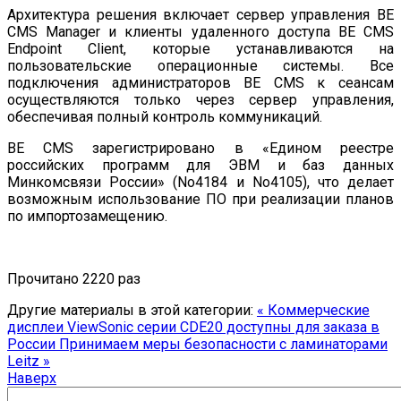
Архитектура решения включает сервер управления BE
CMS Manager и клиенты удаленного доступа BE CMS
Endpoint Client, которые устанавливаются на
пользовательские операционные системы. Все
подключения администраторов BE CMS к сеансам
осуществляются только через сервер управления,
обеспечивая полный контроль коммуникаций.
BE CMS зарегистрировано в «Едином реестре
российских программ для ЭВМ и баз данных
Минкомсвязи России» (No4184 и No4105), что делает
возможным использование ПО при реализации планов
по импортозамещению.
Прочитано 2220 раз
Другие материалы в этой категории:
« Коммерческие
дисплеи ViewSonic серии CDE20 доступны для заказа в
России
Принимаем меры безопасности с ламинаторами
Leitz »
Наверх