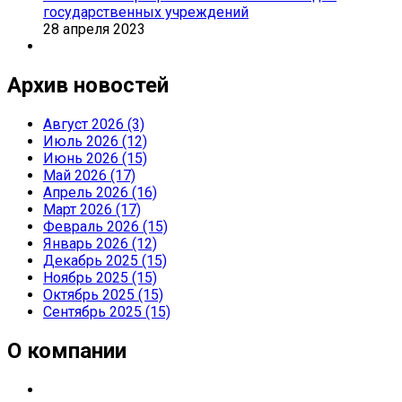
государственных учреждений
28 апреля 2023
Архив новостей
Август 2026 (3)
Июль 2026 (12)
Июнь 2026 (15)
Май 2026 (17)
Апрель 2026 (16)
Март 2026 (17)
Февраль 2026 (15)
Январь 2026 (12)
Декабрь 2025 (15)
Ноябрь 2025 (15)
Октябрь 2025 (15)
Сентябрь 2025 (15)
О компании
О компании