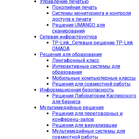
Управление печатью
Покопийная печать
Системы мониторинга и контроля
доступа к печати
Решения UMANGO для
сканирования
Сетевая инфраструктура
TP-Link_
Сетевые решение TP-Link
OMADA
Решения для образования
Лингафонный класс
Интерактивные системы для
образования
Мобильные компьютерные классы
Решения для совместной работы
Информационная безопасность
Решения Лаборатории Касперского
для бизнеса
Мультимедийные решения
Решения для переговорных и
конференц-залов
Решения для визуализации
Мультимедийные системы для
совместной работы