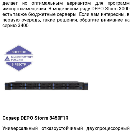
делает их оптимальным вариантом для программ
импортозамещения. В модельном ряду DEPO Storm 3000
есть также бюджетные серверы. Если вам интересны, в
первую очередь, такие решения, обратите внимание на
серию 3400.
Сервер DEPO Storm 3450F1R
Универсальный отказоустойчивый двухпроцессорный