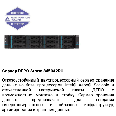
Сервер DEPO Storm 3450A2RU
Отказоустойчивый двухпроцессорный сервер хранения
данных на базе процессоров Intel® Xeon® Scalable и
отечественной материнской платы ДЕПО с
возможностью монтажа в стойку. Сервер хранения
данных предназначен для создания
гиперконвергентных и облачных инфраструктур,
архивирования и хранения данных.