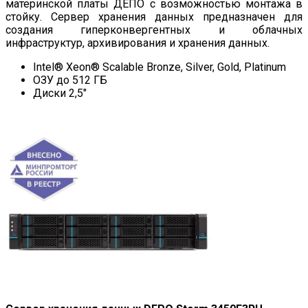
материнской платы ДЕПО с возможностью монтажа в
стойку. Сервер хранения данных предназначен для
создания гиперконвергентных и облачных
инфраструктур, архивирования и хранения данных.
Intel® Xeon® Scalable Bronze, Silver, Gold, Platinum
ОЗУ до 512 ГБ
Диски 2,5″