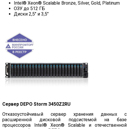
Intel® Xeon® Scalable Bronze, Silver, Gold, Platinum
ОЗУ до 512 ГБ
Диски 2,5″ и 3,5″
Сервер DEPO Storm 3450Z2RU
Отказоустойчивый сервер хранения данных с
расширенной дисковой подсистемой на базе
процессоров Intel® Xeon® Scalable и отечественной