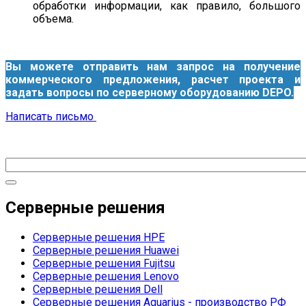
обработки информации, как правило, большого
объема.
Вы можете отправить нам запрос на получение
коммерческого предложения, расчет проекта и
задать вопросы по серверному оборудованию DEPO.
Написать письмо
Серверные решения
Серверные решения HPE
Серверные решения Huawei
Серверные решения Fujitsu
Серверные решения Lenovo
Серверные решения Dell
Серверные решения Aquarius - производство РФ