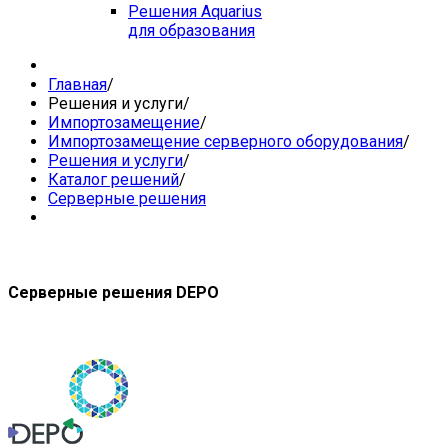
Решения Aquarius
для образования
Главная
/
Решения и услуги
/
Импортозамещение
/
Импортозамещение серверного оборудования
/
Решения и услуги
/
Каталог решений
/
Серверные решения
Серверные решения DEPO