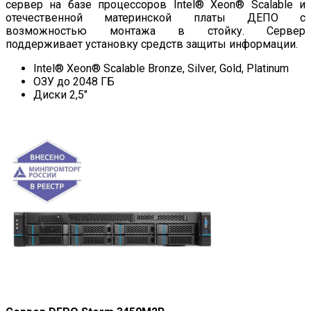
сервер на базе процессоров Intel® Xeon® Scalable и
отечественной материнской платы ДЕПО с
возможностью монтажа в стойку. Сервер
поддерживает установку средств защиты информации.
Intel® Xeon® Scalable Bronze, Silver, Gold, Platinum
ОЗУ до 2048 ГБ
Диски 2,5″