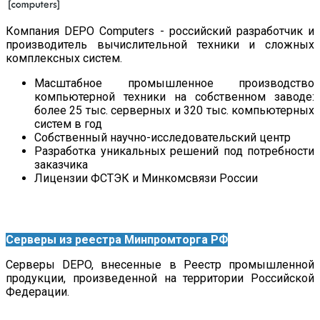
Компания DEPO Computers - российский разработчик и
производитель вычислительной техники и сложных
комплексных систем.
Масштабное промышленное производство
компьютерной техники на собственном заводе:
более 25 тыс. серверных и 320 тыс. компьютерных
систем в год
Собственный научно-исследовательский центр
Разработка уникальных решений под потребности
заказчика
Лицензии ФСТЭК и Минкомсвязи России
Серверы из реестра Минпромторга РФ
Серверы DEPO, внесенные в Реестр промышленной
продукции, произведенной на территории Российской
Федерации.