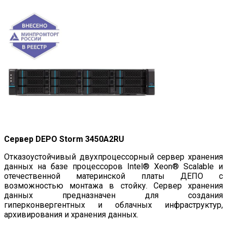
Сервер DEPO Storm 3450A2RU
Отказоустойчивый двухпроцессорный сервер хранения
данных на базе процессоров Intel® Xeon® Scalable и
отечественной материнской платы ДЕПО с
возможностью монтажа в стойку. Сервер хранения
данных предназначен для создания
гиперконвергентных и облачных инфраструктур,
архивирования и хранения данных.