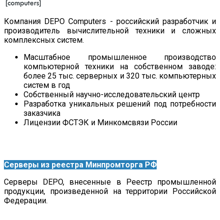
Компания DEPO Computers - российский разработчик и
производитель вычислительной техники и сложных
комплексных систем.
Масштабное промышленное производство
компьютерной техники на собственном заводе:
более 25 тыс. серверных и 320 тыс. компьютерных
систем в год
Собственный научно-исследовательский центр
Разработка уникальных решений под потребности
заказчика
Лицензии ФСТЭК и Минкомсвязи России
Серверы из реестра Минпромторга РФ
Серверы DEPO, внесенные в Реестр промышленной
продукции, произведенной на территории Российской
Федерации.