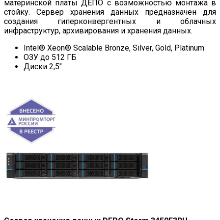
материнской платы ДЕПО с возможностью монтажа в
стойку. Сервер хранения данных предназначен для
создания гиперконвергентных и облачных
инфраструктур, архивирования и хранения данных.
Intel® Xeon® Scalable Bronze, Silver, Gold, Platinum
ОЗУ до 512 ГБ
Диски 2,5″