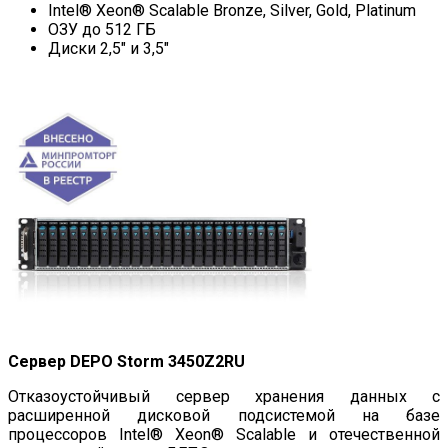
Intel® Xeon® Scalable Bronze, Silver, Gold, Platinum
ОЗУ до 512 ГБ
Диски 2,5″ и 3,5″
Сервер DEPO Storm 3450Z2RU
Отказоустойчивый сервер хранения данных с
расширенной дисковой подсистемой на базе
процессоров Intel® Xeon® Scalable и отечественной