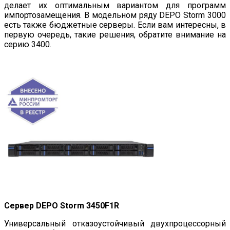
делает их оптимальным вариантом для программ
импортозамещения. В модельном ряду DEPO Storm 3000
есть также бюджетные серверы. Если вам интересны, в
первую очередь, такие решения, обратите внимание на
серию 3400.
Сервер DEPO Storm 3450F1R
Универсальный отказоустойчивый двухпроцессорный