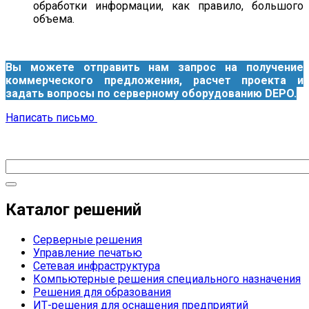
обработки информации, как правило, большого
объема.
Вы можете отправить нам запрос на получение
коммерческого предложения, расчет проекта и
задать вопросы по серверному оборудованию DEPO.
Написать письмо
Каталог решений
Серверные решения
Управление печатью
Сетевая инфраструктура
Компьютерные решения специального назначения
Решения для образования
ИТ-решения для оснащения предприятий