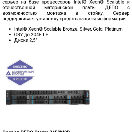
сервер на базе процессоров Intel® Xeon® Scalable и
отечественной материнской платы ДЕПО с
возможностью монтажа в стойку. Сервер
поддерживает установку средств защиты информации.
Intel® Xeon® Scalable Bronze, Silver, Gold, Platinum
ОЗУ до 2048 ГБ
Диски 2,5″