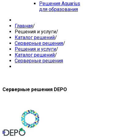
Решения Aquarius
для образования
Главная
/
Решения и услуги
/
Каталог решений
/
Серверные решения
/
Решения и услуги
/
Каталог решений
/
Серверные решения
Серверные решения DEPO