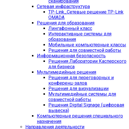
сканирования
Сетевая инфраструктура
TP-Link_
Сетевые решение TP-Link
OMADA
Решения для образования
Лингафонный класс
Интерактивные системы для
образования
Мобильные компьютерные классы
Решения для совместной работы
Информационная безопасность
Решения Лаборатории Касперского
для бизнеса
Мультимедийные решения
Решения для переговорных и
конференц-залов
Решения для визуализации
Мультимедийные системы для
совместной работы
Решения Digital Signage (цифровая
вывеска)
Компьютерные решения специального
назначения
Направления деятельности