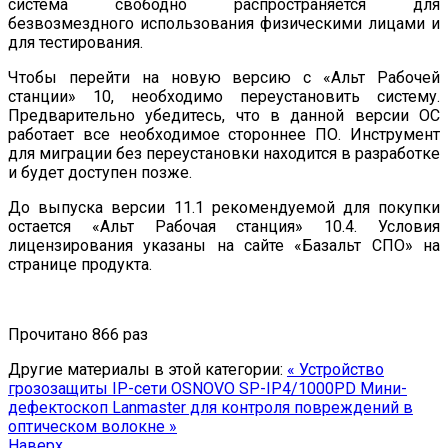
система свободно распространяется для
безвозмездного использования физическими лицами и
для тестирования.
Чтобы перейти на новую версию с «Альт Рабочей
станции» 10, необходимо переустановить систему.
Предварительно убедитесь, что в данной версии ОС
работает все необходимое стороннее ПО. Инструмент
для миграции без переустановки находится в разработке
и будет доступен позже.
До выпуска версии 11.1 рекомендуемой для покупки
остается «Альт Рабочая станция» 10.4. Условия
лицензирования указаны на сайте «Базальт СПО» на
странице продукта.
Прочитано 866 раз
Другие материалы в этой категории:
« Устройство
грозозащиты IP-сети OSNOVO SP-IP4/1000PD
Мини-
дефектоскоп Lanmaster для контроля повреждений в
оптическом волокне »
Наверх