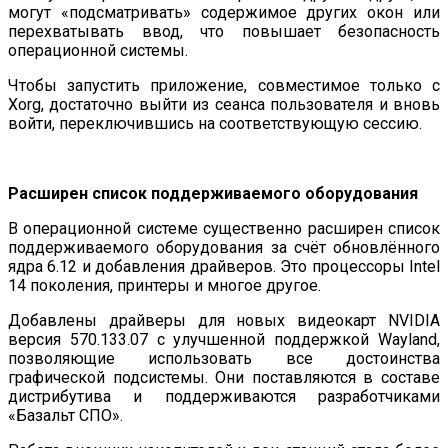
могут «подсматривать» содержимое других окон или
перехватывать ввод, что повышает безопасность
операционной системы.
Чтобы запустить приложение, совместимое только с
Xorg, достаточно выйти из сеанса пользователя и вновь
войти, переключившись на соответствующую сессию.
Расширен список поддерживаемого оборудования
В операционной системе существенно расширен список
поддерживаемого оборудования за счёт обновлённого
ядра 6.12 и добавления драйверов. Это процессоры Intel
14 поколения, принтеры и многое другое.
Добавлены драйверы для новых видеокарт NVIDIA
версия 570.133.07 с улучшенной поддержкой Wayland,
позволяющие использовать все достоинства
графической подсистемы. Они поставляются в составе
дистрибутива и поддерживаются разработчиками
«Базальт СПО».