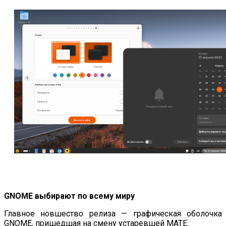
GNOME выбирают по всему миру
Главное новшество релиза — графическая оболочка
GNOME, пришедшая на смену устаревшей MATE.