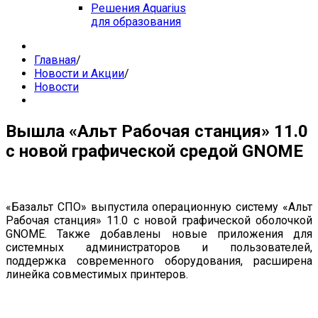
Решения Aquarius
для образования
Главная
/
Новости и Акции
/
Новости
Вышла «Альт Рабочая станция» 11.0
с новой графической средой GNOME
«Базальт СПО» выпустила операционную систему «Альт
Рабочая станция» 11.0 с новой графической оболочкой
GNOME. Также добавлены новые приложения для
системных администраторов и пользователей,
поддержка современного оборудования, расширена
линейка совместимых принтеров.