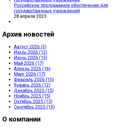
Российское программное обеспечение для
государственных учреждений
28 апреля 2023
Архив новостей
Август 2026 (3)
Июль 2026 (12)
Июнь 2026 (15)
Май 2026 (17)
Апрель 2026 (16)
Март 2026 (17)
Февраль 2026 (15)
Январь 2026 (12)
Декабрь 2025 (15)
Ноябрь 2025 (15)
Октябрь 2025 (15)
Сентябрь 2025 (15)
О компании