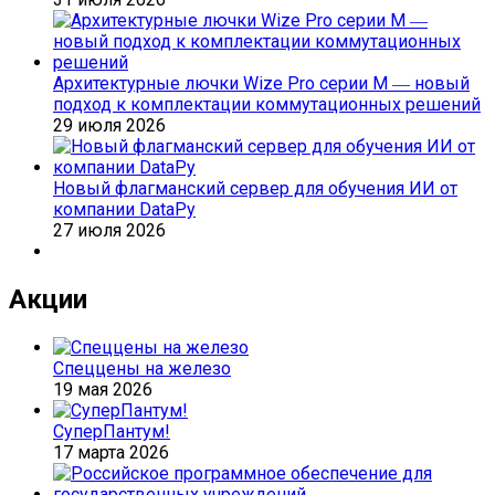
Архитектурные лючки Wize Pro серии M ― новый
подход к комплектации коммутационных решений
29 июля 2026
Новый флагманский сервер для обучения ИИ от
компании DataРу
27 июля 2026
Акции
Спеццены на железо
19 мая 2026
СуперПантум!
17 марта 2026