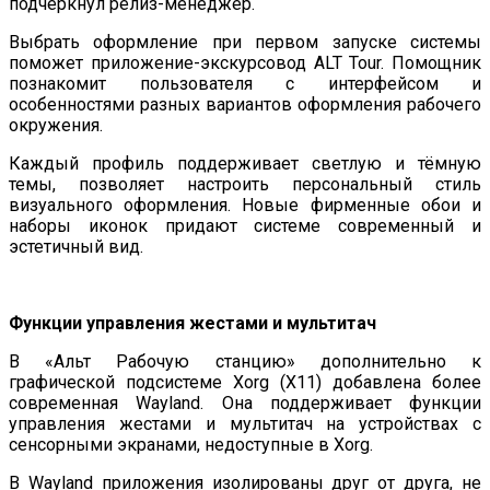
подчеркнул релиз-менеджер.
Выбрать оформление при первом запуске системы
поможет приложение-экскурсовод ALT Tour. Помощник
познакомит пользователя с интерфейсом и
особенностями разных вариантов оформления рабочего
окружения.
Каждый профиль поддерживает светлую и тёмную
темы, позволяет настроить персональный стиль
визуального оформления. Новые фирменные обои и
наборы иконок придают системе современный и
эстетичный вид.
Функции управления жестами и мультитач
В «Альт Рабочую станцию» дополнительно к
графической подсистеме Xorg (X11) добавлена более
современная Wayland. Она поддерживает функции
управления жестами и мультитач на устройствах с
сенсорными экранами, недоступные в Xorg.
В Wayland приложения изолированы друг от друга, не