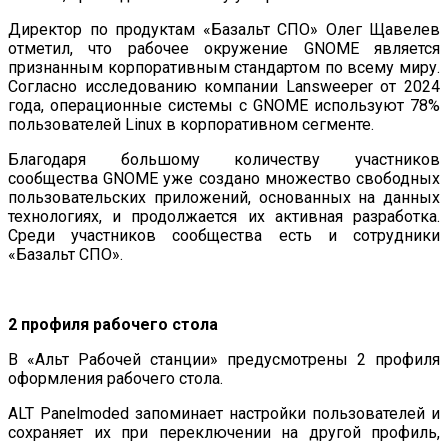
Директор по продуктам «Базальт СПО» Олег Щавелев
отметил, что рабочее окружение GNOME является
признанным корпоративным стандартом по всему миру.
Согласно исследованию компании Lansweeper от 2024
года, операционные системы с GNOME используют 78%
пользователей Linux в корпоративном сегменте.
Благодаря большому количеству участников
сообщества GNOME уже создано множество свободных
пользовательских приложений, основанных на данных
технологиях, и продолжается их активная разработка.
Среди участников сообщества есть и сотрудники
«Базальт СПО».
2 профиля рабочего стола
В «Альт Рабочей станции» предусмотрены 2 профиля
оформления рабочего стола.
ALT Panelmoded запоминает настройки пользователей и
сохраняет их при переключении на другой профиль,