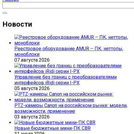
Новости
Реестровое оборудование AMUR – ПК, неттопы,
моноблоки
07 августа 2026
Управление без границ с преобразователями
интерфейсов iRidi серии I-PX
05 августа 2026
PTZ-камеры Canon на российском рынке: модели,
возможности, применение
03 августа 2026
Новые бюджетные мини-ПК CBR
31 июля 2026