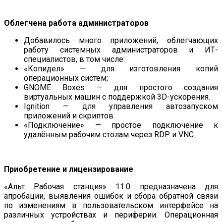
Облегчена работа администраторов
Добавилось много приложений, облегчающих
работу системных администраторов и ИТ-
специалистов, в том числе:
«Копидел» — для изготовления копий
операционных систем;
GNOME Boxes — для простого создания
виртуальных машин с поддержкой 3D-ускорения.
Ignition — для управления автозапуском
приложений и скриптов.
«Подключение» — простое подключение к
удалённым рабочим столам через RDP и VNC.
Приобретение и лицензирование
«Альт Рабочая станция» 11.0 предназначена для
апробации, выявления ошибок и сбора обратной связи
по изменениям в пользовательском интерфейсе на
различных устройствах и периферии. Операционная