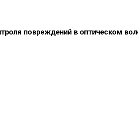
нтроля повреждений в оптическом вол