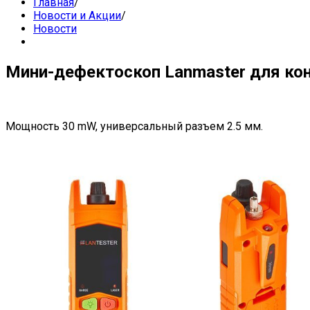
Главная
/
Новости и Акции
/
Новости
Мини-дефектоскоп Lanmaster для ко
Мощность 30 mW, универсальный разъем 2.5 мм.