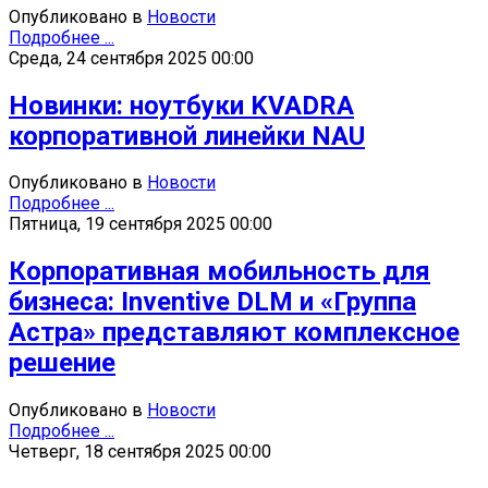
Опубликовано в
Новости
Подробнее ...
Среда, 24 сентября 2025 00:00
Новинки: ноутбуки KVADRA
корпоративной линейки NAU
Опубликовано в
Новости
Подробнее ...
Пятница, 19 сентября 2025 00:00
Корпоративная мобильность для
бизнеса: Inventive DLM и «Группа
Астра» представляют комплексное
решение
Опубликовано в
Новости
Подробнее ...
Четверг, 18 сентября 2025 00:00