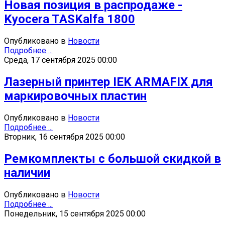
Новая позиция в распродаже -
Kyocera TASKalfa 1800
Опубликовано в
Новости
Подробнее ...
Среда, 17 сентября 2025 00:00
Лазерный принтер IEK ARMAFIX для
маркировочных пластин
Опубликовано в
Новости
Подробнее ...
Вторник, 16 сентября 2025 00:00
Ремкомплекты с большой скидкой в
наличии
Опубликовано в
Новости
Подробнее ...
Понедельник, 15 сентября 2025 00:00