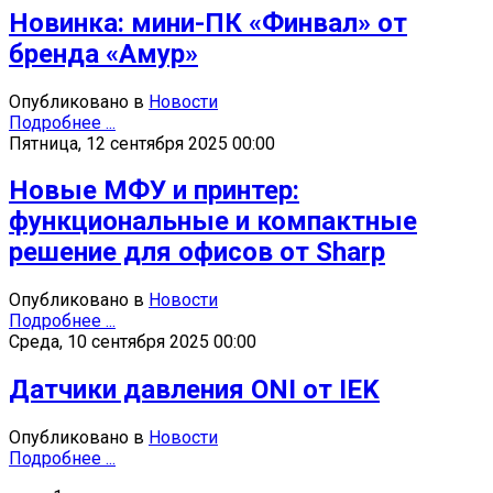
Новинка: мини-ПК «Финвал» от
бренда «Амур»
Опубликовано в
Новости
Подробнее ...
Пятница, 12 сентября 2025 00:00
Новые МФУ и принтер:
функциональные и компактные
решение для офисов от Sharp
Опубликовано в
Новости
Подробнее ...
Среда, 10 сентября 2025 00:00
Датчики давления ONI от IEK
Опубликовано в
Новости
Подробнее ...