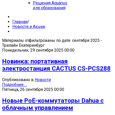
Решения Aquarius
для образования
Главная
/
Новости и Акции
Материалы отфильтрованы по дате: сентября 2025 -
Трилайн Екатеринбург
Понедельник, 29 сентября 2025 00:00
Новинка: портативная
электростанция CACTUS CS-PCS288
Опубликовано в
Новости
Подробнее ...
Пятница, 26 сентября 2025 00:00
Новые PoE-коммутаторы Dahua с
облачным управлением