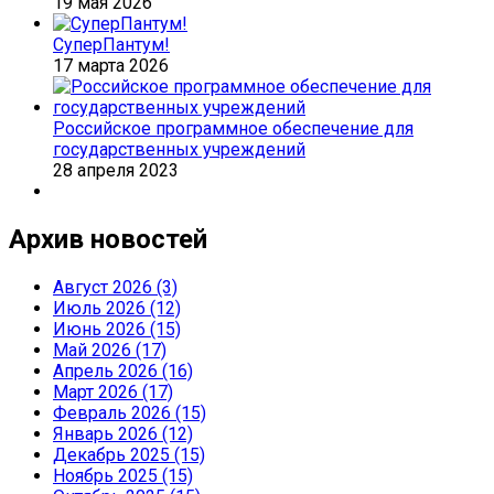
19 мая 2026
СуперПантум!
17 марта 2026
Российское программное обеспечение для
государственных учреждений
28 апреля 2023
Архив новостей
Август 2026 (3)
Июль 2026 (12)
Июнь 2026 (15)
Май 2026 (17)
Апрель 2026 (16)
Март 2026 (17)
Февраль 2026 (15)
Январь 2026 (12)
Декабрь 2025 (15)
Ноябрь 2025 (15)